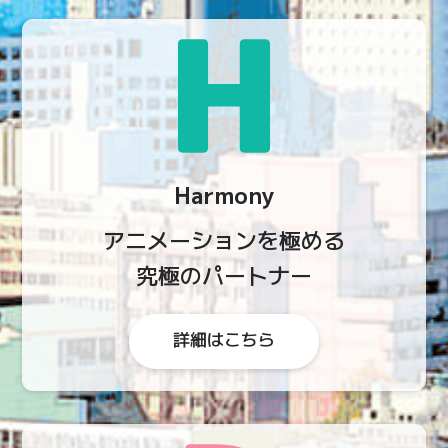
Harmony
アニメーションを極める
究極のパートナー
詳細はこちら