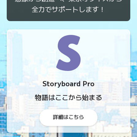
全力で
サポート
します！
Storyboard Pro
物語は
ここから始まる
詳細はこちら