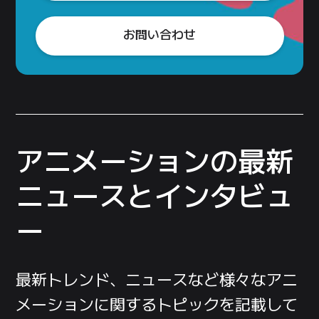
お問い合わせ
アニメーションの
最新
ニュースとインタビュ
ー
最新トレンド、
ニュースなど
様々な
アニ
メーションに
関する
トピック
を
記載して