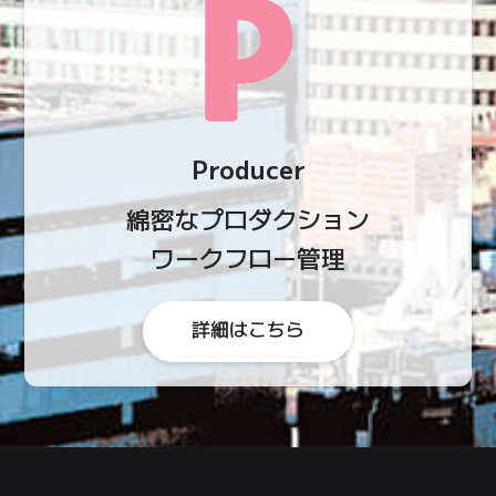
Producer
綿密な
プロダクション
ワークフロー管理
詳細はこちら