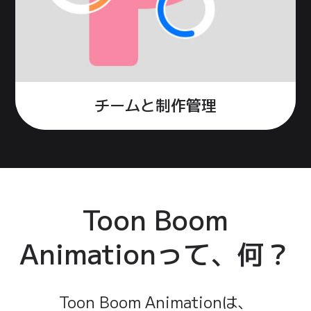
チームと
制作管理
Toon Boom
Animationって、
何？
Toon Boom Animationは、