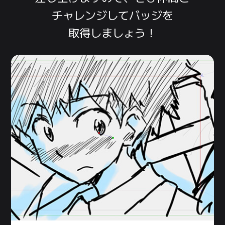
チャレンジして
バッジを
取得しましょう！