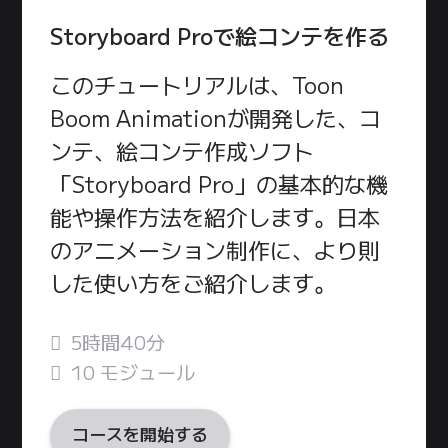
Storyboard Proで絵コンテを作る
このチュートリアルは、Toon
Boom Animationが開発した、コ
ンテ、絵コンテ作成ソフト
「Storyboard Pro」の基本的な機
能や操作方法を紹介します。日本
のアニメーション制作に、より則
した使い方をご紹介します。
5時間40分
10 モジュール
コースを開始する