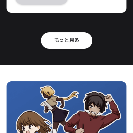
もっと見る