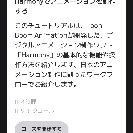
Harmonyでアニメーションを制作
する
このチュートリアルは、Toon
Boom Animationが開発した、デ
ジタルアニメーション制作ソフト
「Harmony」の基本的な機能や操
作方法を紹介します。日本のアニ
メーション制作に則ったワークフ
ローでご紹介します。
4時間
9 モジュール
コースを開始する