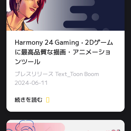
Harmony 24 Gaming • 2Dゲーム
に最高品質な描画・アニメーショ
ンツール
プレスリリース Text_Toon Boom
2024-06-11
続きを読む