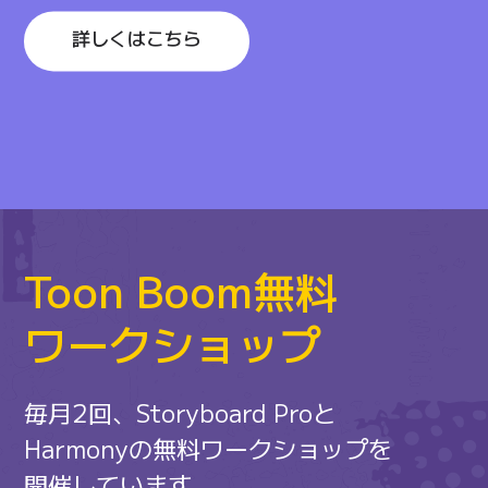
詳しくはこちら
Toon Boom無料
ワークショップ
毎月2回、Storyboard Proと
Harmonyの
無料ワークショップを
開催しています。