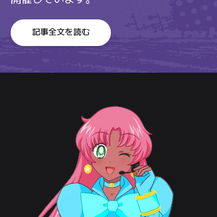
記事全文を読む