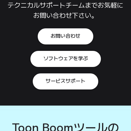
テクニカル
サポート
チーム
まで
お気軽に
お問い合わせ
下さい。
お問い合わせ
ソフトウェアを学ぶ
サービスサポート
Toon Boom
ツールの