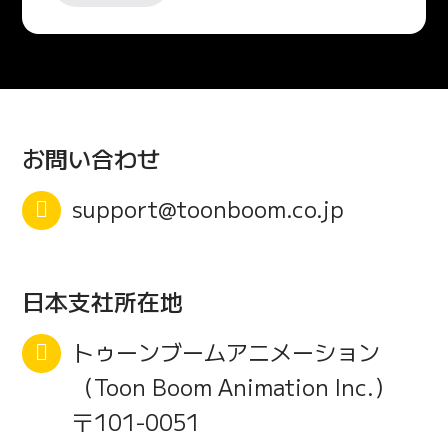
お問い合わせ
support@toonboom.co.jp
日本支社所在地
トゥーンブームアニメーション
（Toon Boom Animation Inc.）
〒101-0051