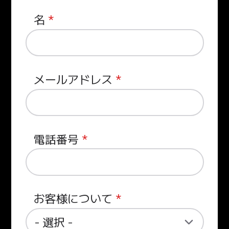
名
メールアドレス
電話番号
お客様について