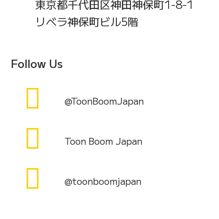
東京都千代田区神田神保町1-8-1
リベラ神保町ビル5階
Follow Us
@ToonBoomJapan
Toon Boom Japan
@toonboomjapan