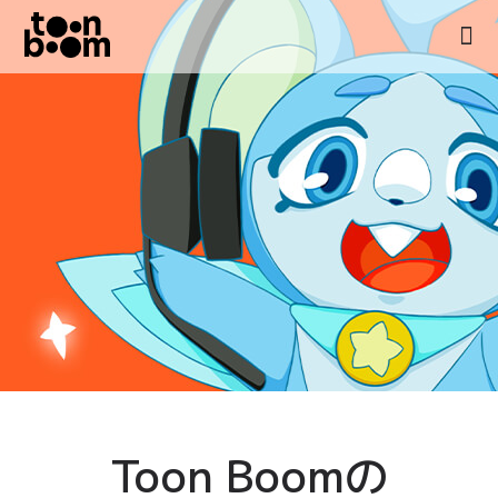
Toon Boomの