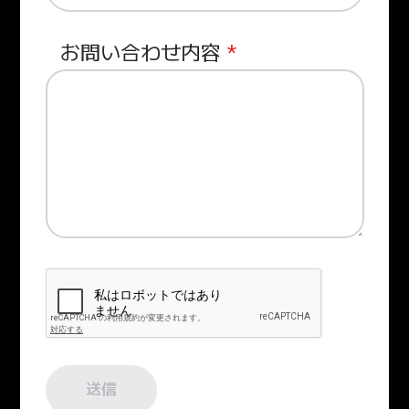
お問い合わせ内容